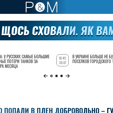
А: У РУССКИХ САМЫЕ БОЛЬШИЕ
В УКРАИНЕ БОЛЬШЕ НЕ Б
16:45
НЫЕ ПОТЕРИ ТАНКОВ ЗА
ПОСЕЛКОВ ГОРОДСКОГО 
30.07
РА МЕСЯЦА
 ПОПАЛИ В ПЛЕН ДОБРОВОЛЬНО – Г