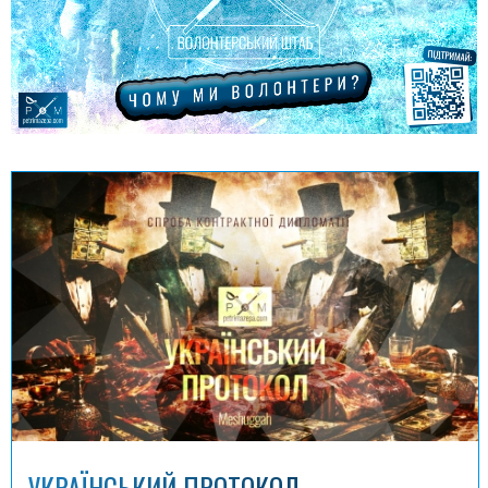
УКРАЇНСЬКИЙ ПРОТОКОЛ