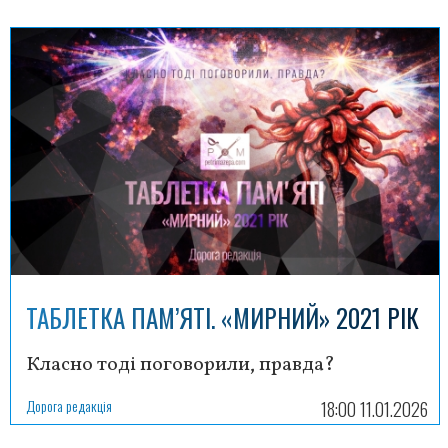
ТАБЛЕТКА ПАМ’ЯТІ. «МИРНИЙ» 2021 РІК
Класно тоді поговорили, правда?
Дорога редакція
18:00 11.01.2026