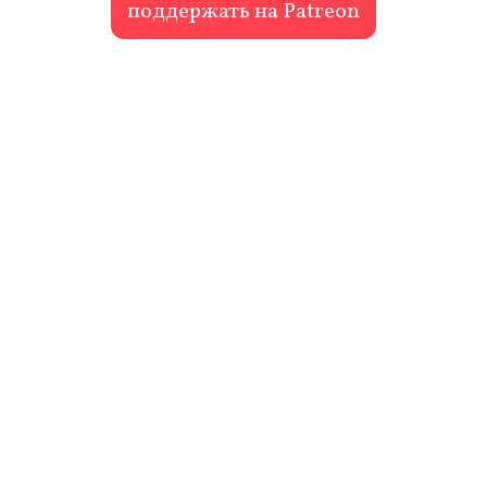
поддержать на Patreon