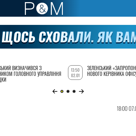
СЬКИЙ ВИЗНАЧИВСЯ З
ЗЕЛЕНСЬКИЙ «ЗАПРОПОН
13:50
НИКОМ ГОЛОВНОГО УПРАВЛІННЯ
НОВОГО КЕРІВНИКА ОФІС
02.01
ДКИ
18:00 07