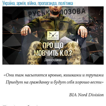
Україна
армія
війна
пропаганда
політика
«Они там насытятся кровью, кишками и трупами
Приедут на гражданку и будут себя хорошо вести»
ВІА Nord Division