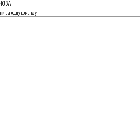
НОВА
ати за одну команду.