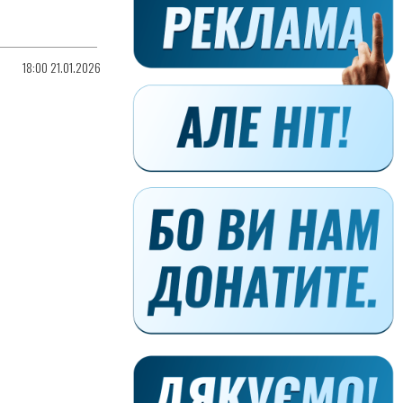
18:00 21.01.2026