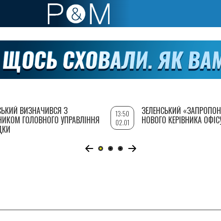
СЬКИЙ ВИЗНАЧИВСЯ З
ЗЕЛЕНСЬКИЙ «ЗАПРОПОН
13:50
НИКОМ ГОЛОВНОГО УПРАВЛІННЯ
НОВОГО КЕРІВНИКА ОФІС
02.01
ДКИ