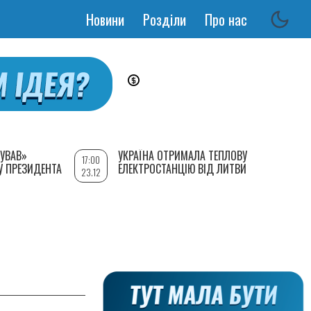
Новини
Розділи
Про нас
Основная
навигация
УВАВ»
УКРАЇНА ОТРИМАЛА ТЕПЛОВУ
17:00
У ПРЕЗИДЕНТА
ЕЛЕКТРОСТАНЦІЮ ВІД ЛИТВИ
23.12