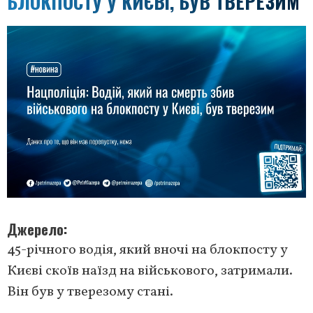
БЛОКПОСТУ У КИЄВІ, БУВ ТВЕРЕЗИМ
Джерело
45-річного водія, який вночі на блокпосту у
Києві скоїв наїзд на військового, затримали.
Він був у тверезому стані.