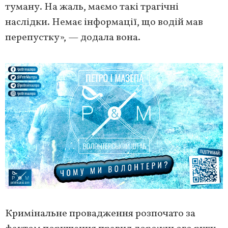
туману. На жаль, маємо такі трагічні
наслідки. Немає інформації, що водій мав
перепустку», — додала вона.
Кримінальне провадження розпочато за