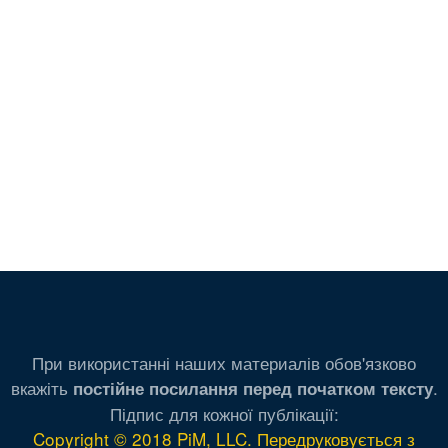
При використанні наших материалів обов'язково
вкажіть
.
постійне посилання перед початком тексту
Підпис для кожної публікації:
Copyright © 2018 PiM, LLC. Передруковується з