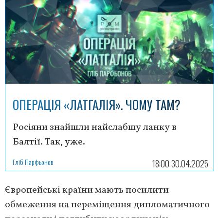
ОПЕРАЦІЯ «ЛАТГАЛІЯ». ЧОМУ ТАМ?
Росіяни знайшли найслабшу ланку в
Балтії. Так, уже.
Гліб Парфьонов
18:00 30.04.2025
Європейські країни мають посилити
обмеження на переміщення дипломатичного