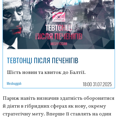
ТЕВТОНЦІ ПІСЛЯ ПЕЧЕНІГІВ
Шість новин та квиток до Балтії.
Meshuggah
18:00 31.07.2025
Париж навіть визначив здатність оборонятися
й діяти в гібридних сферах як нову, окрему
стратегічну мету. Вперше її ставлять на один