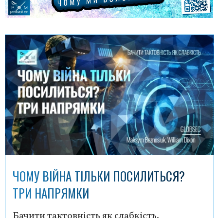
ЧОМУ ВІЙНА ТІЛЬКИ ПОСИЛИТЬСЯ?
ТРИ НАПРЯМКИ
Бачити тактовність як слабкість.