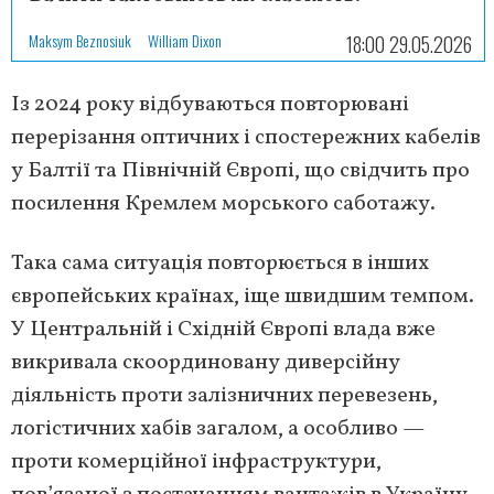
Maksym Beznosiuk
William Dixon
18:00 29.05.2026
Із 2024 року відбуваються повторювані
перерізання оптичних і спостережних кабелів
у Балтії та Північній Європі, що свідчить про
посилення Кремлем морського саботажу.
Така сама ситуація повторюється в інших
європейських країнах, іще швидшим темпом.
У Центральній і Східній Європі влада вже
викривала скоординовану диверсійну
діяльність проти залізничних перевезень,
логістичних хабів загалом, а особливо —
проти комерційної інфраструктури,