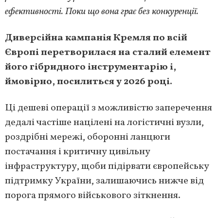
ефективності. Поки що вона грає без конкуренції.
Диверсійна кампанія Кремля по всій
Європі перетворилася на сталий елемент
його гібридного інструментарію і,
ймовірно, посилиться у 2026 році.
Ці дешеві операції з можливістю заперечення
дедалі частіше націлені на логістичні вузли,
роздрібні мережі, оборонні ланцюги
постачання і критичну цивільну
інфраструктуру, щоби підірвати європейську
підтримку України, залишаючись нижче від
порога прямого військового зіткнення.