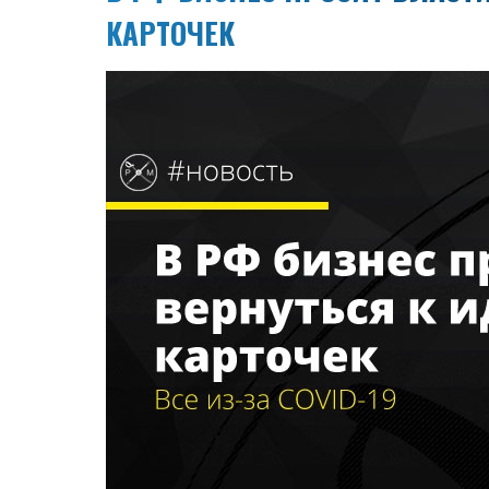
КАРТОЧЕК