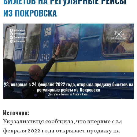
БИЛЕТОВ НА РЕГУЛЯРНЫЕ РЕЙСЫ
ИЗ ПОКРОВСКА
Источник
Укрзализныця сообщила, что впервые с 24
февраля 2022 года открывает продажу на