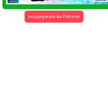
поддержать на Patreon