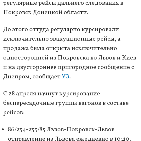
регулярные рейсы дальнего следования в
Покровск Донецкой области.
До этого оттуда регулярно курсировали
исключительно эвакуационные рейсы, а
продажа была открыта исключительно
односторонней из Покровска во Львов и Киев
и на двустороннее пригородное сообщение с
Днепром, сообщает
УЗ
.
С 28 апреля начнут курсирование
беспересадочные группы вагонов в составе
рейсов:
86/234-233/85 Львов-Покровск-Львов —
отправление из Львова ежедневно в 10:40,