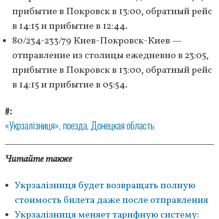
прибытие в Покровск в 13:00, обратный рейс
в 14:15 и прибытие в 12:44.
80/234-233/79 Киев-Покровск-Киев —
отправление из столицы ежедневно в 23:05,
прибытие в Покровск в 13:00, обратный рейс
в 14:15 и прибытие в 05:54.
#
«Укрзалізниця»
поезда
Донецкая область
Читайте также
Укрзалізниця будет возвращать полную
стоимость билета даже после отправления
Укрзалізниця меняет тарифную систему: