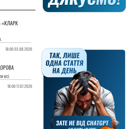
 «КЛАРК
.
18:00 02.08.2026
ДОРОВА
и всі.
18:00 17.07.2026