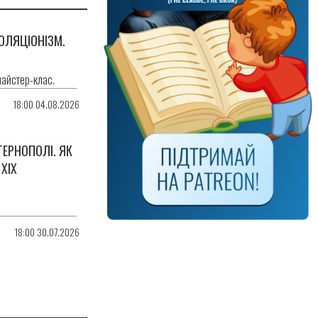
ОЛЯЦІОНІЗМ.
майстер-клас.
18:00 04.08.2026
ТЕРНОПОЛІ. ЯК
 ХІХ
18:00 30.07.2026