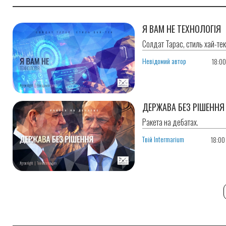
Я ВАМ НЕ ТЕХНОЛОГІЯ
Солдат Тарас, стиль хай-тек
Невідомий автор
18:0
ДЕРЖАВА БЕЗ РІШЕННЯ
Ракета на дебатах.
Твій Intermarium
18:00