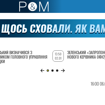
СЬКИЙ ВИЗНАЧИВСЯ З
ЗЕЛЕНСЬКИЙ «ЗАПРОПОН
13:50
НИКОМ ГОЛОВНОГО УПРАВЛІННЯ
НОВОГО КЕРІВНИКА ОФІС
02.01
ДКИ
16:00 06