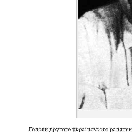
Голови другого українського радянсь