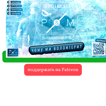
поддержать на Patreon