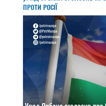
ПРОТИ РОСІЇ