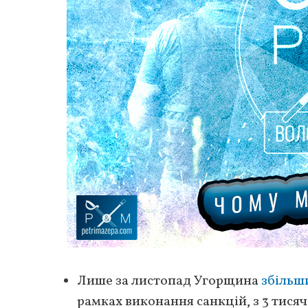
Лише за листопад Угорщина
збільш
рамках виконання санкцій, з 3 тисяч 