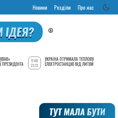
Новини
Розділи
Про нас
Основная
навигация
УВАВ»
УКРАЇНА ОТРИМАЛА ТЕПЛОВУ
17:00
У ПРЕЗИДЕНТА
ЕЛЕКТРОСТАНЦІЮ ВІД ЛИТВИ
23.12