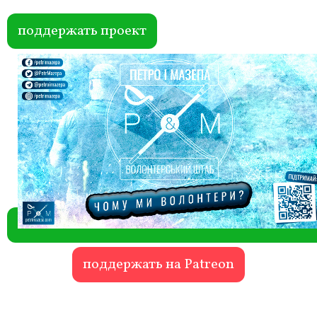
ok
r
поддержать проект
поддержать на Patreon