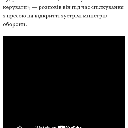
керувати», — розповів він під час спілкування
з пресою на відкритті зустрічі міністрів
оборони.