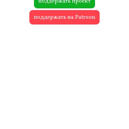
поддержать проект
поддержать на Patreon