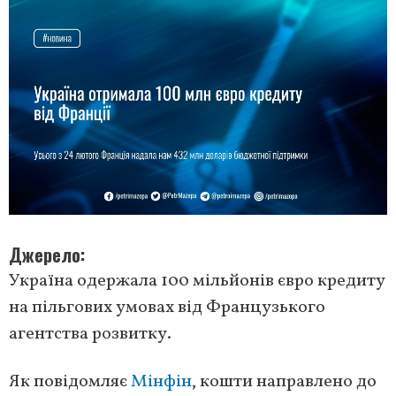
Джерело
Україна одержала 100 мільйонів євро кредиту
на пільгових умовах від Французького
агентства розвитку.
Як повідомляє
Мінфін
, кошти направлено до