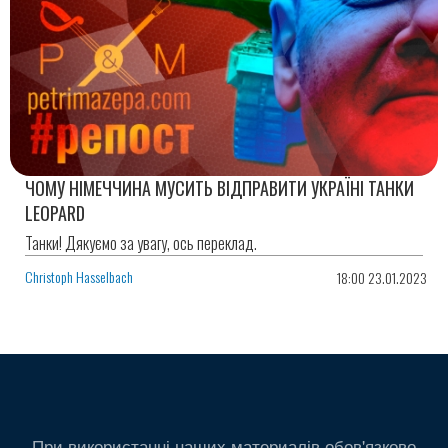
ЧОМУ НІМЕЧЧИНА МУСИТЬ ВІДПРАВИТИ УКРАЇНІ ТАНКИ
LEOPARD
Танки! Дякуємо за увагу, ось переклад.
Christoph Hasselbach
18:00 23.01.2023
При використанні наших материалів обов'язково