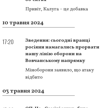
Привіт, Калуга – це добавка
10 травня 2024
17:20
Зведення: сьогодні вранці
росіяни намагались прорвати
нашу лінію оборони на
Вовчанському напрямку
Міноборони заявило, що атаку
відбито
03 травня 2024