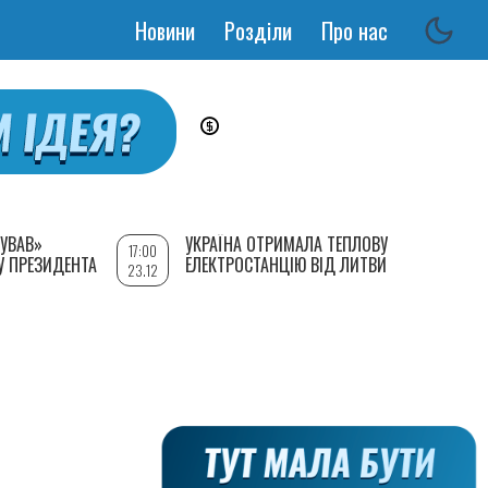
Новини
Розділи
Про нас
Основная
навигация
УВАВ»
УКРАЇНА ОТРИМАЛА ТЕПЛОВУ
17:00
У ПРЕЗИДЕНТА
ЕЛЕКТРОСТАНЦІЮ ВІД ЛИТВИ
23.12