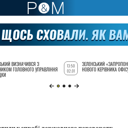
СЬКИЙ ВИЗНАЧИВСЯ З
ЗЕЛЕНСЬКИЙ «ЗАПРОПОН
13:50
НИКОМ ГОЛОВНОГО УПРАВЛІННЯ
НОВОГО КЕРІВНИКА ОФІС
02.01
ДКИ