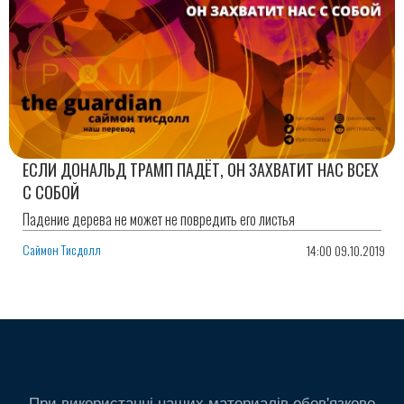
ЕСЛИ ДОНАЛЬД ТРАМП ПАДЁТ, ОН ЗАХВАТИТ НАС ВСЕХ
С СОБОЙ
Падение дерева не может не повредить его листья
Саймон Тисдолл
14:00 09.10.2019
При використанні наших материалів обов'язково