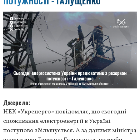
ПОТУЖНОСТІ - ГАЛУЩЕНКО
Джерело
НЕК «Укренерго» повідомляє, що сьогодні
споживання електроенергії в Україні
поступово збільшується. А за даними міністра