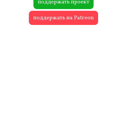
поддержать проект
поддержать на Patreon