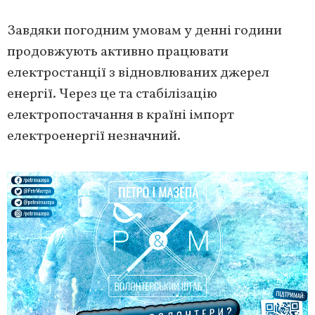
Завдяки погодним умовам у денні години
продовжують активно працювати
електростанції з відновлюваних джерел
енергії. Через це та стабілізацію
електропостачання в країні імпорт
електроенергії незначний.