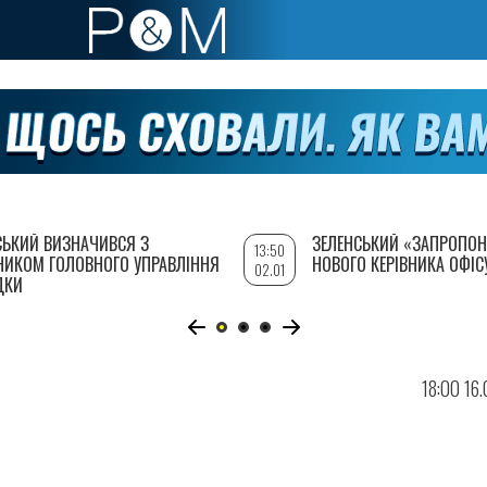
СЬКИЙ ВИЗНАЧИВСЯ З
ЗЕЛЕНСЬКИЙ «ЗАПРОПОН
13:50
НИКОМ ГОЛОВНОГО УПРАВЛІННЯ
НОВОГО КЕРІВНИКА ОФІС
02.01
ДКИ
18:00 16