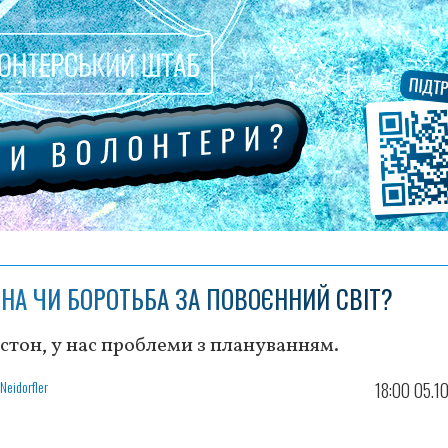
ЙНА ЧИ БОРОТЬБА ЗА ПОВОЄННИЙ СВІТ?
стон, у нас проблеми з плануванням.
Neidorfler
18:00 05.1