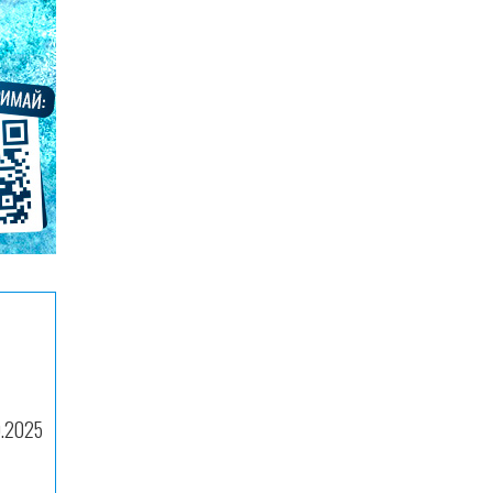
0.2025