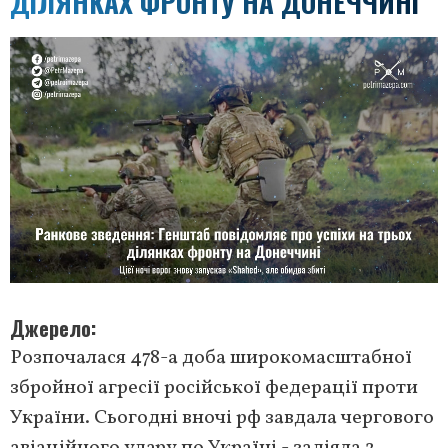
ДІЛЯНКАХ ФРОНТУ НА ДОНЕЧЧИНІ
Джерело
Розпочалася 478-а доба широкомасштабної
збройної агресії російської федерації проти
України. Сьогодні вночі рф завдала чергового