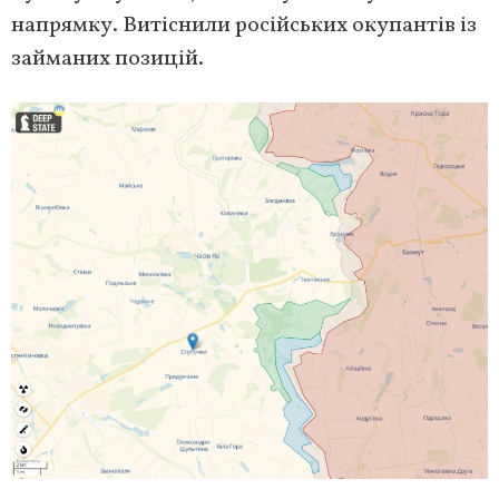
напрямку. Витіснили російських окупантів із
займаних позицій.