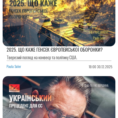
2025. ЩО КАЖЕ ГЕНСЕК ЄВРОПЕЙСЬКОЇ ОБОРОНКИ?
Тверезий погляд на конвеєр та політику США.
Paula Soler
18:00 30.12.2025