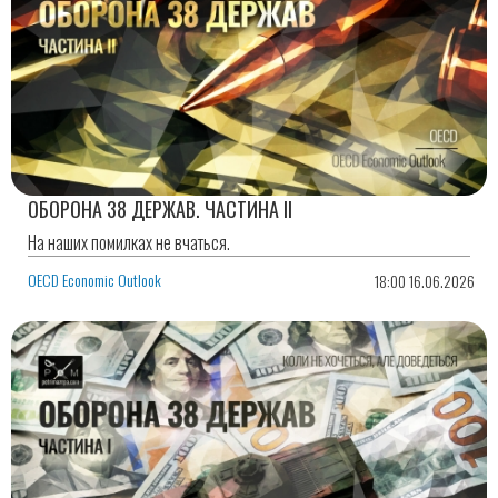
ОБОРОНА 38 ДЕРЖАВ. ЧАСТИНА ІІ
На наших помилках не вчаться.
OECD Economic Outlook
18:00 16.06.2026