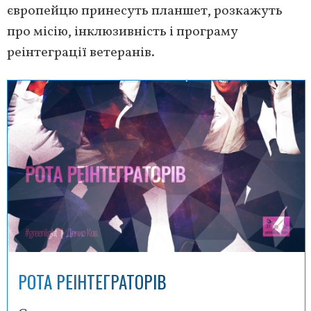
європейцю принесуть планшет, розкажуть
про місію, інклюзивність і програму
реінтеграції ветеранів.
РОТА РЕІНТЕГРАТОРІВ