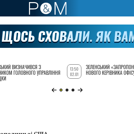
СЬКИЙ ВИЗНАЧИВСЯ З
ЗЕЛЕНСЬКИЙ «ЗАПРОПОН
13:50
НИКОМ ГОЛОВНОГО УПРАВЛІННЯ
НОВОГО КЕРІВНИКА ОФІС
02.01
ДКИ