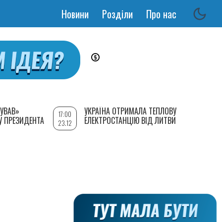
Новини
Розділи
Про нас
Основная
навигация
УВАВ»
УКРАЇНА ОТРИМАЛА ТЕПЛОВУ
17:00
У ПРЕЗИДЕНТА
ЕЛЕКТРОСТАНЦІЮ ВІД ЛИТВИ
23.12