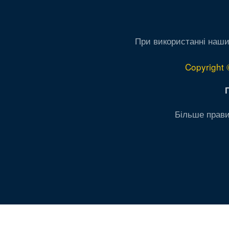
При використанні наши
Copyright 
Більше прави