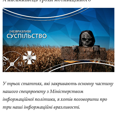
У трьох статтях, які закривають основну частину
нашого спецпроекту з Міністерством
інформаційної політики, я хотів поговорити про
три наші інформаційні вразливості.