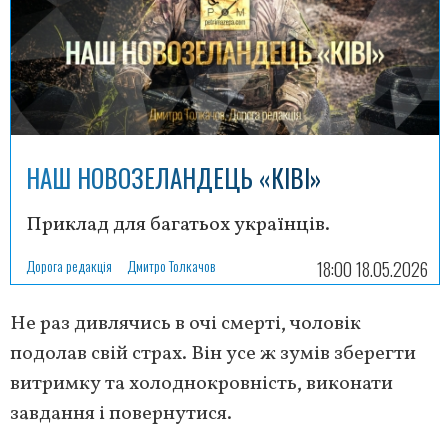
НАШ НОВОЗЕЛАНДЕЦЬ «КІВІ»
Приклад для багатьох українців.
Дорога редакція
Дмитро Толкачов
18:00 18.05.2026
Не раз дивлячись в очі смерті, чоловік
подолав свій страх. Він усе ж зумів зберегти
витримку та холоднокровність, виконати
завдання і повернутися.