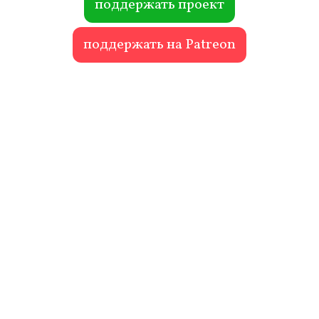
поддержать проект
поддержать на Patreon