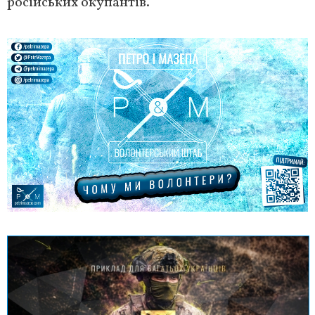
російських окупантів.