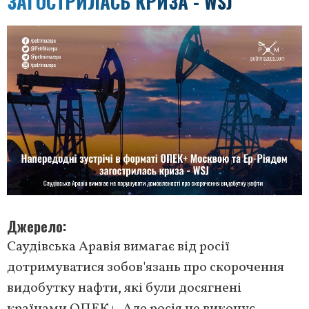
ЗАГОСТРИЛАСЬ КРИЗА - WSJ
Джерело
Саудівська Аравія вимагає від росії
дотримуватися зобов'язань про скорочення
видобутку нафти, які були досягнені