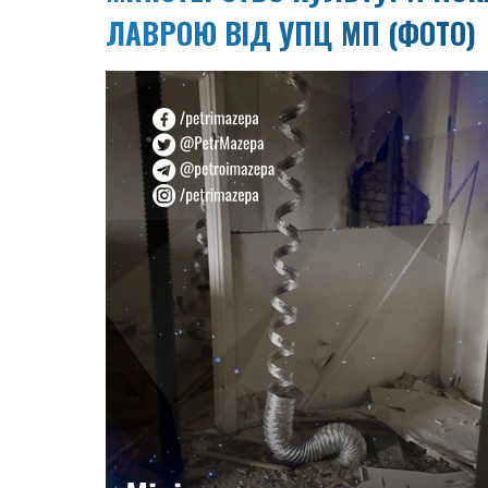
ЛАВРОЮ ВІД УПЦ МП (ФОТО)