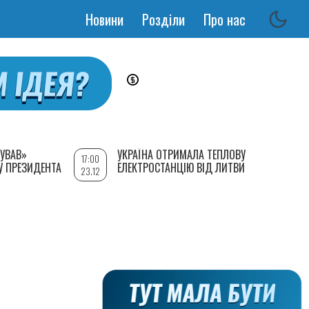
Новини
Розділи
Про нас
Основная
навигация
УВАВ»
УКРАЇНА ОТРИМАЛА ТЕПЛОВУ
17:00
У ПРЕЗИДЕНТА
ЕЛЕКТРОСТАНЦІЮ ВІД ЛИТВИ
23.12