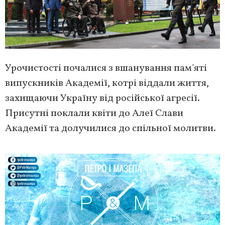
Урочистості почалися з вшанування пам'яті
випускників Академії, котрі віддали життя,
захищаючи Україну від російської агресії.
Присутні поклали квіти до Алеї Слави
Академії та долучилися до спільної молитви.