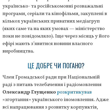
українсько- та російськомовні розважальні
програми, серіали та кінофільми, закуплені в
кількох українських приватних медіагруп
(яких саме та на яких умовах — міністерство
поки не повідомляло). Іще через місяць у його
ефірі мають з’явитися новини власного
виробництва.
ЦЕ ДОБРЕ ЧИ ПОГАНО?
Член Громадської ради при Національній
раді з питань телебачення і радіомовлення
Олександр Глущенко
розкритикував
«згортання» українського іномовлення. Адже
всі напрацювання з розвитку корпунктів,