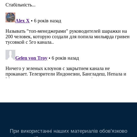
При використанні наших материалів обов'язково