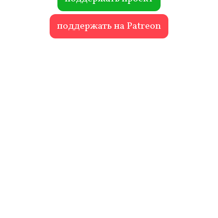
поддержать на Patreon