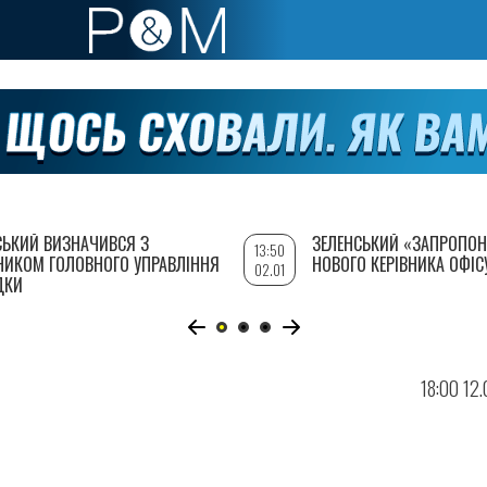
СЬКИЙ ВИЗНАЧИВСЯ З
ЗЕЛЕНСЬКИЙ «ЗАПРОПОН
13:50
НИКОМ ГОЛОВНОГО УПРАВЛІННЯ
НОВОГО КЕРІВНИКА ОФІС
02.01
ДКИ
18:00 12