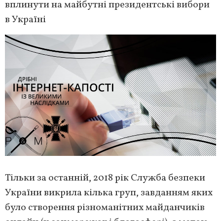
вплинути на майбутні президентські вибори
в Україні
Тільки за останній, 2018 рік Служба безпеки
України викрила кілька груп, завданням яких
було створення різноманітних майданчиків