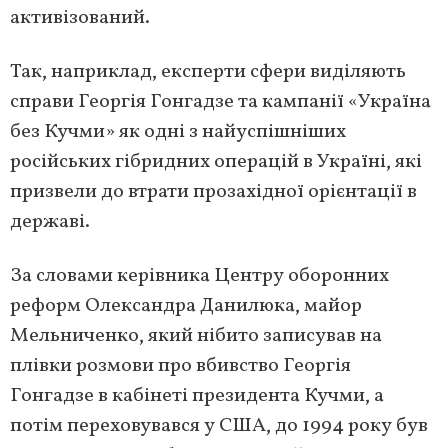
активізований.
Так, наприклад, експерти сфери виділяють
справи Георгія Гонгадзе та кампанії «Україна
без Кучми» як одні з найуспішніших
російських гібридних операцій в Україні, які
призвели до втрати прозахідної орієнтації в
державі.
За словами керівника Центру оборонних
реформ Олександра Данилюка, майор
Мельниченко, який нібито записував на
плівки розмови про вбивство Георгія
Гонгадзе в кабінеті президента Кучми, а
потім переховувався у США, до 1994 року був