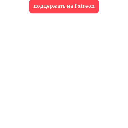
поддержать на Patreon