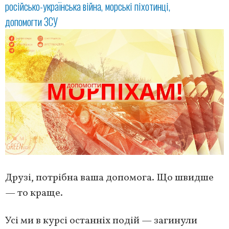
російсько-українська війна
морські піхотинці
допомогти ЗСУ
Друзі, потрібна ваша допомога. Що швидше
— то краще.
Усі ми в курсі останніх подій — загинули