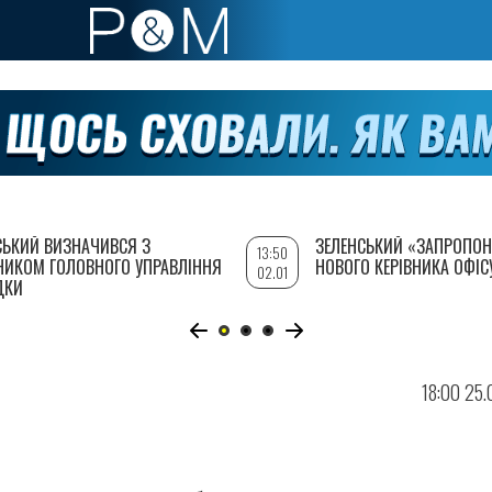
СЬКИЙ ВИЗНАЧИВСЯ З
ЗЕЛЕНСЬКИЙ «ЗАПРОПОН
13:50
НИКОМ ГОЛОВНОГО УПРАВЛІННЯ
НОВОГО КЕРІВНИКА ОФІС
02.01
ДКИ
18:00 25