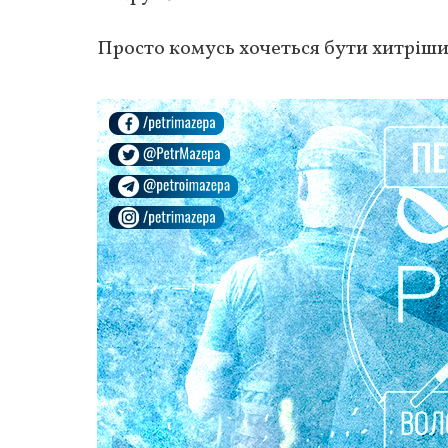
Просто комусь хочеться бути хитрішим 