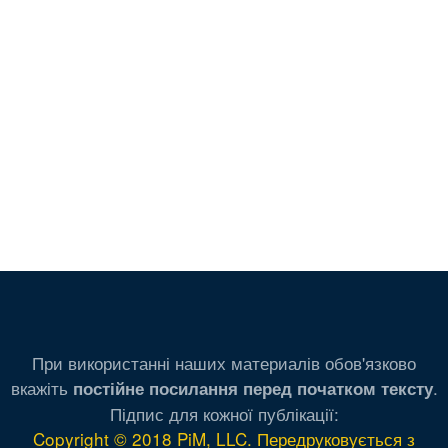
При використанні наших материалів обов'язково
вкажіть
.
постійне посилання перед початком тексту
Підпис для кожної публікації:
Copyright © 2018 PiM, LLC. Передруковується з