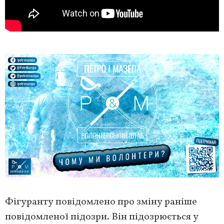
Фігуранту повідомлено про зміну раніше
повідомленої підозри. Він підозрюється у