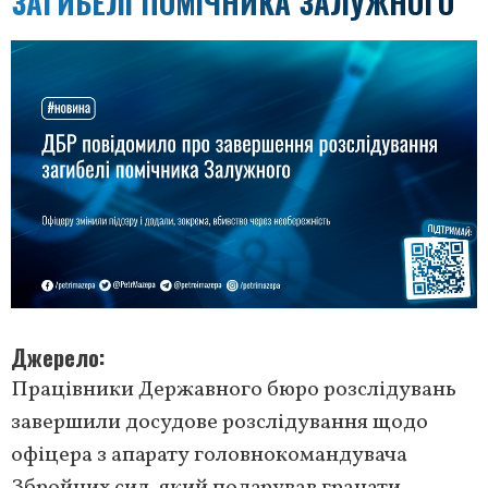
ЗАГИБЕЛІ ПОМІЧНИКА ЗАЛУЖНОГО
Джерело
Працівники Державного бюро розслідувань
завершили досудове розслідування щодо
офіцера з апарату головнокомандувача