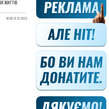
НЯ ЖИТТІВ
18:00 12.12.2023