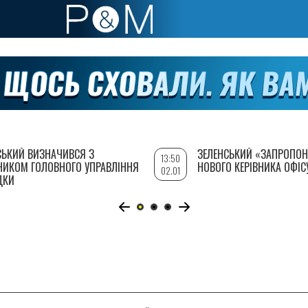
СЬКИЙ ВИЗНАЧИВСЯ З
ЗЕЛЕНСЬКИЙ «ЗАПРОПОН
13:50
НИКОМ ГОЛОВНОГО УПРАВЛІННЯ
НОВОГО КЕРІВНИКА ОФІС
02.01
ДКИ