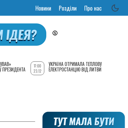
Новини
Розділи
Про нас
Основная
навигация
УВАВ»
УКРАЇНА ОТРИМАЛА ТЕПЛОВУ
17:00
У ПРЕЗИДЕНТА
ЕЛЕКТРОСТАНЦІЮ ВІД ЛИТВИ
23.12