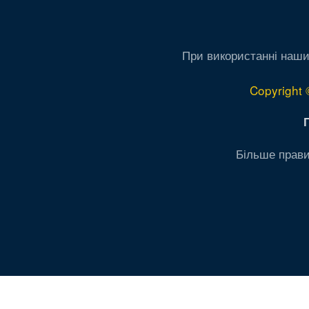
При використанні наши
Copyright 
Більше прави