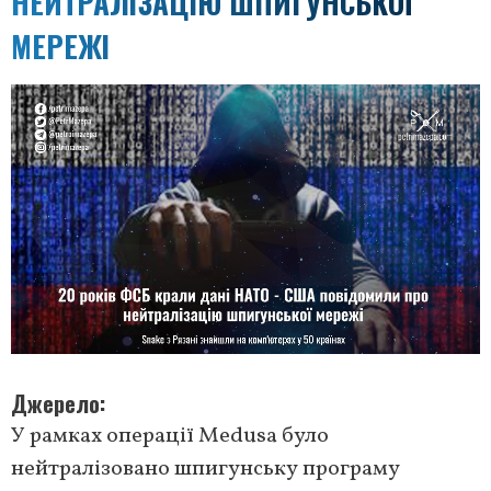
НЕЙТРАЛІЗАЦІЮ ШПИГУНСЬКОЇ
МЕРЕЖІ
Джерело
У рамках операції Medusa було
нейтралізовано шпигунську програму