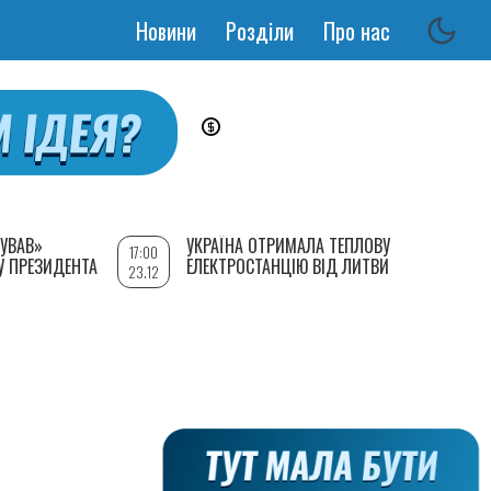
Новини
Розділи
Про нас
Основная
навигация
УВАВ»
УКРАЇНА ОТРИМАЛА ТЕПЛОВУ
17:00
У ПРЕЗИДЕНТА
ЕЛЕКТРОСТАНЦІЮ ВІД ЛИТВИ
23.12