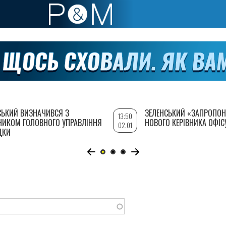
СЬКИЙ ВИЗНАЧИВСЯ З
ЗЕЛЕНСЬКИЙ «ЗАПРОПОН
13:50
НИКОМ ГОЛОВНОГО УПРАВЛІННЯ
НОВОГО КЕРІВНИКА ОФІС
02.01
ДКИ